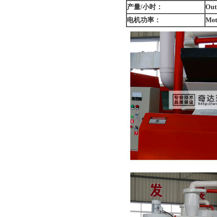
产量/小时：
Out
电机功率：
Mot