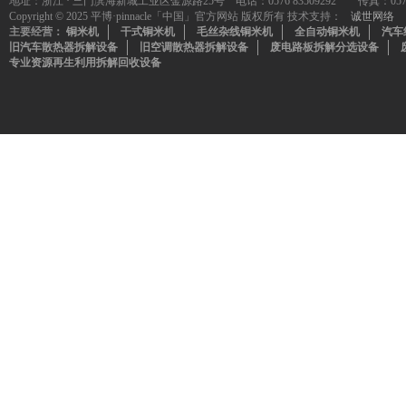
地址：浙江 · 三门滨海新城工业区金源路25号 电话：0576 83509292 传真：0576-835
Copyright © 2025 平博·pinnacle「中国」官方网站 版权所有 技术支持：
诚世网络
主要经营：
铜米机
干式铜米机
毛丝杂线铜米机
全自动铜米机
汽车
旧汽车散热器拆解设备
旧空调散热器拆解设备
废电路板拆解分选设备
专业资源再生利用拆解回收设备