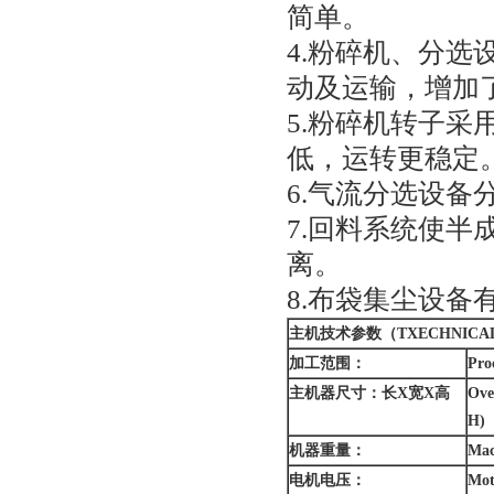
简单。
4.粉碎机、分
动及运输，增加
5.
粉碎机转子采
低，运转更稳定
6.气流分选设备
7.
回料系统使半
离。
8.布袋集尘设备
主机技术参数（TXECHNICAL
加工范围：
Pro
主机器尺寸：长X宽X高
Ove
H)
机器重量：
Mac
电机电压：
Mot