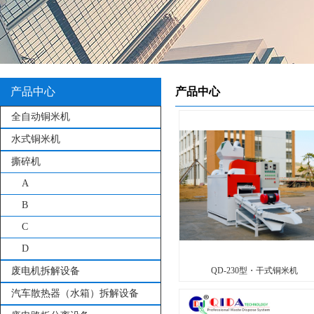
产品中心
产品中心
全自动铜米机
水式铜米机
撕碎机
A
B
C
D
废电机拆解设备
QD-230型・干式铜米机
汽车散热器（水箱）拆解设备