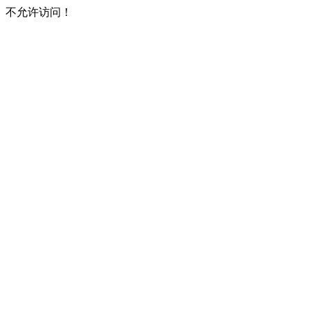
不允许访问！