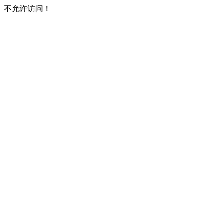
不允许访问！