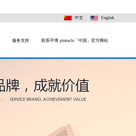
中文
English
服务支持
联系平博·pinnacle「中国」官方网站