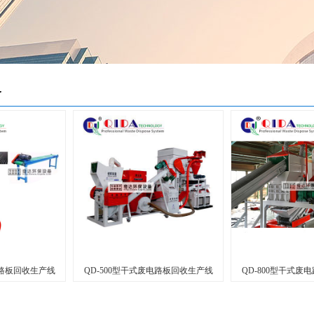
备
电路板回收生产线
QD-500型干式废电路板回收生产线
QD-800型干式废