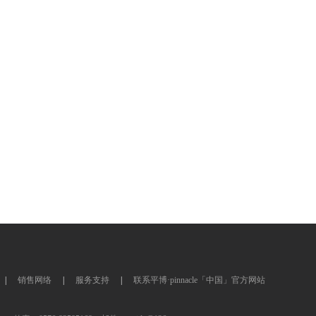
|
销售网络
|
服务支持
|
联系平博·pinnacle「中国」官方网站