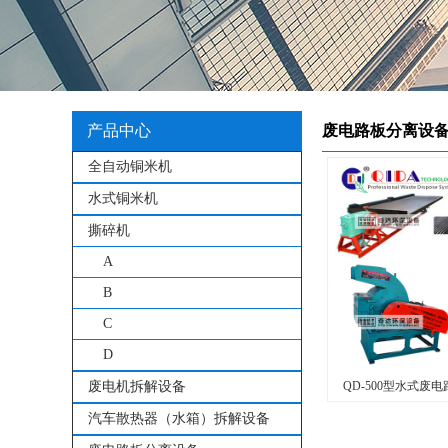
产品中心
废电路板分离设
全自动铜米机
水式铜米机
撕碎机
A
B
C
D
废电机拆解设备
QD-500型水式废
汽车散热器（水箱）拆解设备