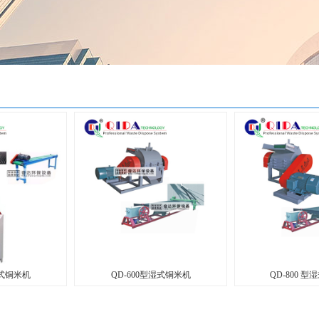
湿式铜米机
QD-600型湿式铜米机
QD-800 