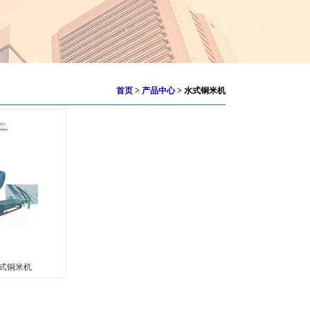
首页
>
产品中心
> 水式铜米机
型湿式铜米机