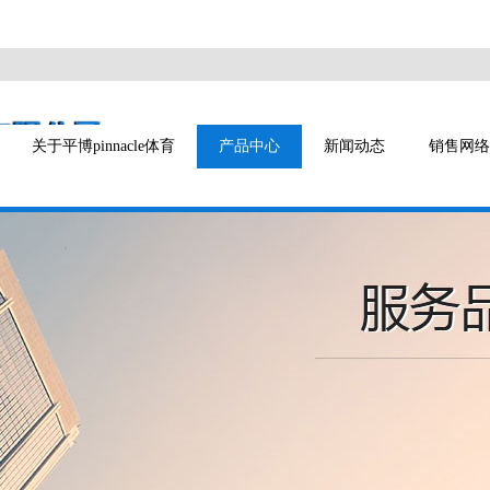
关于平博pinnacle体育
产品中心
新闻动态
销售网络