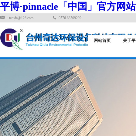
平博·pinnacle「中国」官方网站
tzqida@126.com
0576 83509292
网站首页
关于平博