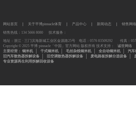
网站首页
|
关于平博pinnacle体育
|
产品中心
|
新闻动态
|
销售网
销售热线：134 5666 8080 技术服务：
地址：浙江 · 三门滨海新城工业区金源路25号 电话：0576 83509292 传真：0576-835
Copyright © 2025 平博·pinnacle「中国」官方网站 版权所有 技术支持：
诚世网络
主要经营：
铜米机
干式铜米机
毛丝杂线铜米机
全自动铜米机
汽车
旧汽车散热器拆解设备
旧空调散热器拆解设备
废电路板拆解分选设备
专业资源再生利用拆解回收设备