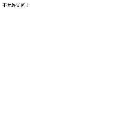
不允许访问！